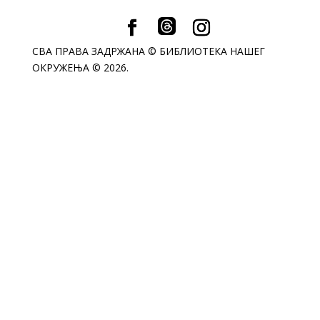
СВА ПРАВА ЗАДРЖАНА © БИБЛИОТЕКА НАШЕГ
ОКРУЖЕЊА © 2026.