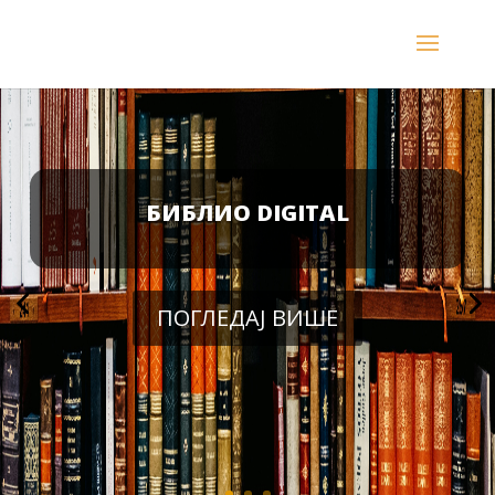
БИБЛИО DIGITAL
ПОГЛЕДАЈ ВИШЕ