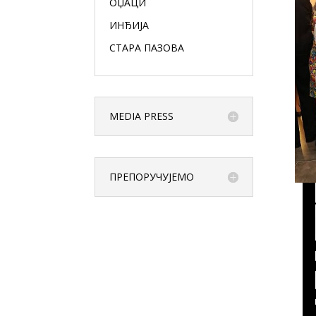
ОЏАЦИ
ИНЂИЈА
СТАРА ПАЗОВА
MEDIA PRESS
ПРЕПОРУЧУЈЕМО