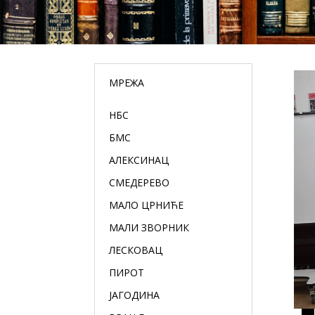
МРЕЖА
НБС
БМС
АЛЕКСИНАЦ
СМЕДЕРЕВО
МАЛО ЦРНИЋЕ
МАЛИ ЗВОРНИК
ЛЕСКОВАЦ
ПИРОТ
ЈАГОДИНА